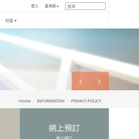
登入
臺灣語
社區
Home
INFORMATION
PRIVACY POLICY
網上預訂
網上預訂