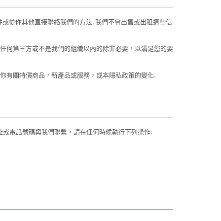
或從你其他直接聯絡我們的方法. 我們不會出售或出租這些信
任何第三方或不是我們的組織以內的除非必要，以滿足您的要
你有關特價商品，新產品或服務，或本隱私政策的變化.
址或電話號碼與我們聯繫，請在任何時候執行下列操作: