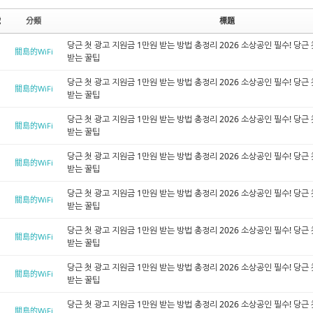
號
分類
標題
당근 첫 광고 지원금 1만원 받는 방법 총정리 2026 소상공인 필수! 당근
關島的WiFi
받는 꿀팁
당근 첫 광고 지원금 1만원 받는 방법 총정리 2026 소상공인 필수! 당근
關島的WiFi
받는 꿀팁
당근 첫 광고 지원금 1만원 받는 방법 총정리 2026 소상공인 필수! 당근
關島的WiFi
받는 꿀팁
당근 첫 광고 지원금 1만원 받는 방법 총정리 2026 소상공인 필수! 당근
關島的WiFi
받는 꿀팁
당근 첫 광고 지원금 1만원 받는 방법 총정리 2026 소상공인 필수! 당근
關島的WiFi
받는 꿀팁
당근 첫 광고 지원금 1만원 받는 방법 총정리 2026 소상공인 필수! 당근
關島的WiFi
받는 꿀팁
당근 첫 광고 지원금 1만원 받는 방법 총정리 2026 소상공인 필수! 당근
關島的WiFi
받는 꿀팁
당근 첫 광고 지원금 1만원 받는 방법 총정리 2026 소상공인 필수! 당근
關島的WiFi