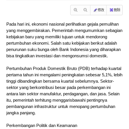
修改
刪除
Pada hari ini, ekonomi nasional perlihatkan gejala pemulihan
yang menggembirakan. Pemerintah mengumumkan sebagian
kebijakan baru yang memiliki tujuan untuk mendorong
pertumbuhan ekonomi. Salah satu kebijakan berikut adalah
penurunan suku bunga oleh Bank Indonesia yang diharapkan
bisa tingkatkan investasi dan mengonsumsi domestik.
Pertumbuhan Produk Domestik Bruto (PDB) terhadap kuartal
pertama tahun ini mengalami peningkatan sebesar 5,1%, lebih
tinggi dibandingkan bersama kuartal sebelumnya. Sektor-
sektor yang berkontribusi besar pada perkembangan ini
antara lain sektor manufaktur, perdagangan, dan jasa. Selain
itu, pemerintah terhitung menggarisbawahi pentingnya
pembangunan infrastruktur untuk menopang pertumbuhan
jangka panjang.
Perkembangan Politik dan Keamanan