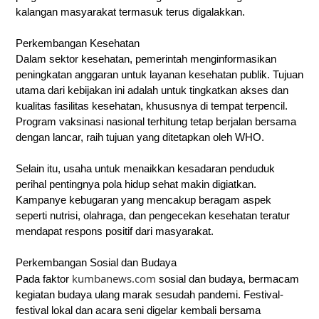
kalangan masyarakat termasuk terus digalakkan.
Perkembangan Kesehatan
Dalam sektor kesehatan, pemerintah menginformasikan
peningkatan anggaran untuk layanan kesehatan publik. Tujuan
utama dari kebijakan ini adalah untuk tingkatkan akses dan
kualitas fasilitas kesehatan, khususnya di tempat terpencil.
Program vaksinasi nasional terhitung tetap berjalan bersama
dengan lancar, raih tujuan yang ditetapkan oleh WHO.
Selain itu, usaha untuk menaikkan kesadaran penduduk
perihal pentingnya pola hidup sehat makin digiatkan.
Kampanye kebugaran yang mencakup beragam aspek
seperti nutrisi, olahraga, dan pengecekan kesehatan teratur
mendapat respons positif dari masyarakat.
Perkembangan Sosial dan Budaya
kumbanews.com
Pada faktor
sosial dan budaya, bermacam
kegiatan budaya ulang marak sesudah pandemi. Festival-
festival lokal dan acara seni digelar kembali bersama