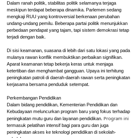
Dalam ranah politik, stabilitas politik selamanya terjaga
meskipun terdapat beberapa dinamika. Parlemen sedang
mengkaji RUU yang kontroversial berkenaan perubahan
undang-undang pemilu. Beberapa partai politik menunjukkan
perbedaan pendapat yang tajam, tapi sistem demokrasi tetap
terjadi dengan baik.
Di sisi keamanan, suasana di lebih dari satu lokasi yang pada
mulanya rawan konflik membuktikan perbaikan signifikan.
Aparat keamanan tetap bekerja keras untuk menjaga
ketertiban dan menghambat gangguan. Upaya ini terhitung
peningkatan patroli di daerah-daerah rawan serta peningkatan
kerjasama bersama penduduk setempat.
Perkembangan Pendidikan
Dalam bidang pendidikan, Kementerian Pendidikan dan
Kebudayaan meluncurkan program baru yang fokus terhadap
Program ini
peningkatan mutu guru dan layanan pendidikan.
termasuk pelatihan intensif bagi para guru dan juga
peningkatan akses ke teknologi pendidikan di sekolah-