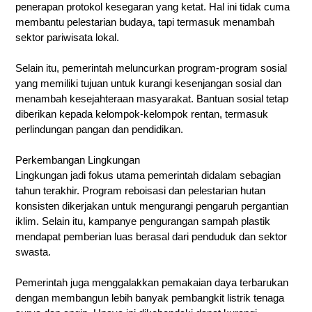
penerapan protokol kesegaran yang ketat. Hal ini tidak cuma
membantu pelestarian budaya, tapi termasuk menambah
sektor pariwisata lokal.
Selain itu, pemerintah meluncurkan program-program sosial
yang memiliki tujuan untuk kurangi kesenjangan sosial dan
menambah kesejahteraan masyarakat. Bantuan sosial tetap
diberikan kepada kelompok-kelompok rentan, termasuk
perlindungan pangan dan pendidikan.
Perkembangan Lingkungan
Lingkungan jadi fokus utama pemerintah didalam sebagian
tahun terakhir. Program reboisasi dan pelestarian hutan
konsisten dikerjakan untuk mengurangi pengaruh pergantian
iklim. Selain itu, kampanye pengurangan sampah plastik
mendapat pemberian luas berasal dari penduduk dan sektor
swasta.
Pemerintah juga menggalakkan pemakaian daya terbarukan
dengan membangun lebih banyak pembangkit listrik tenaga