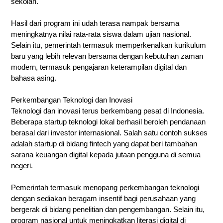
sekolah.
Hasil dari program ini udah terasa nampak bersama
meningkatnya nilai rata-rata siswa dalam ujian nasional.
Selain itu, pemerintah termasuk memperkenalkan kurikulum
baru yang lebih relevan bersama dengan kebutuhan zaman
modern, termasuk pengajaran keterampilan digital dan
bahasa asing.
Perkembangan Teknologi dan Inovasi
Teknologi dan inovasi terus berkembang pesat di Indonesia.
Beberapa startup teknologi lokal berhasil beroleh pendanaan
berasal dari investor internasional. Salah satu contoh sukses
adalah startup di bidang fintech yang dapat beri tambahan
sarana keuangan digital kepada jutaan pengguna di semua
negeri.
Pemerintah termasuk menopang perkembangan teknologi
dengan sediakan beragam insentif bagi perusahaan yang
bergerak di bidang penelitian dan pengembangan. Selain itu,
program nasional untuk meningkatkan literasi digital di