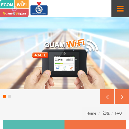
Sketchbook5, 스케치북5
Sketchbook5, 스케치북5
T
o
g
g
l
e
n
a
v
i
g
a
t
i
o
n
Home
社區
FAQ