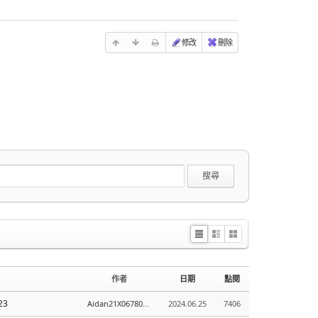
修改
刪除
搜尋
Li
Zi
G
st
n
al
e
le
作者
日期
點閱
r
y
23
Aidan21X0678059033
2024.06.25
7406