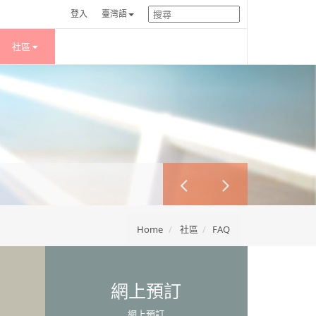
登入
臺灣語
社區
Home
社區
FAQ
網上預訂
網上預訂