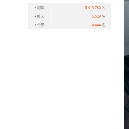
總數
5,413,780
名
昨天
5,629
名
今天
4,444
名