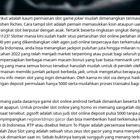
rikut adalah kaum permainan slot game joker mudah dimenangkan termasuk sl
ishen Riches. Cara tampil slot adalah pemain memasukkan koin ataupun 
angkat slot berputar dengan acak. Tertarik beserta ringkasan singkat deng
i123? Slotter mania kini sudah hadir situs pertaruhan slot online perlaha
0 yen yang dikembangkan oleh agen judi online terpercaya dan terkemuka di
da Indonesia, anda bisa menangkan jackpot puluhan juta hingga miliaran r
ahan 2022 yang telah menjadi market terpenting atau pusat bagi seluruh pe
mpersiapkan berbagai macam macam bonus yang luar biasa mennarik untuk 
ng yang mana semua bonus tersebut haruslah mudah untuk di peroleh oleh 
mainan memiliki jumlah jackpot berbeda, jadi, untuk mengetahui berapa ju
u info mesin slot yang ingin dimainkan. Oleh karna ini slot via denyut ha
ngan deposit permulaan hanya 5000 serta mudahkan proses transaksi bagi 
mang pada dasarnya game slot online android terbaik dimainkan beserta fa
bet apapun. Untuk provider slot online yang homo ini memang sangatlah d
 saat tersebut. pgsoft adalah situs judi slot online deposit pulsa 5000 tanp
nyimpangkan
registerIdmpo gacor
dan bisa memberikan hasil terkemuka lew
 di Indonesia. RTP atau disebut Return To Player adalah persentase kemen
alah Zeus Slot yang adalah sebuah situs zeus slot gacor yang mana menyedi
tuk dimainkan saat ini. Sebab buktinya banyak sungguh yang menang terba