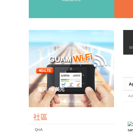
Wi
Ag
關島機場
Ai
社區
QnA
sa