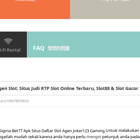
FAQ
常問的問題
-Fi Rental
en Slot: Situs Judi RTP Slot Online Terbaru, Slot88 & Slot Gacor
dan21X0678059033
Untuk melakukan su
ngatlah mudah sekali karena anda hanya perlu
mengisi
petunjuk anda pada 