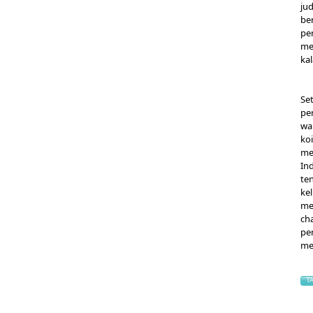
ju
be
pen
me
ka
Se
pe
wa
ko
me
In
te
kel
me
ch
per
me
TA