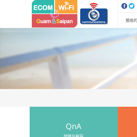
Sketchbook5, 스케치북5
Sketchbook5, 스케치북5
關島的
QnA
問題及解答