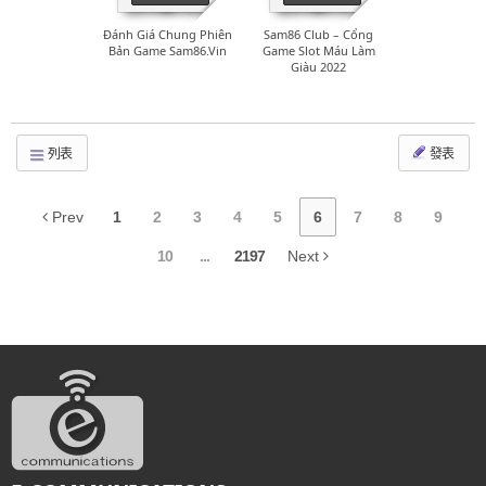
Đánh Giá Chung Phiên
Sam86 Club – Cổng
Bản Game Sam86.Vin
Game Slot Máu Làm
Giàu 2022
列表
發表
Prev
1
2
3
4
5
6
7
8
9
10
...
2197
Next