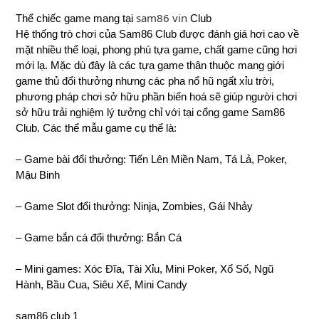
sam86 vin
Thể chiếc game mang tại
Club
Hệ thống trò chơi của Sam86 Club được đánh giá hơi cao về
mặt nhiều thể loại, phong phú tựa game, chất game cũng hơi
mới lạ. Mặc dù đây là các tựa game thân thuộc mang giới
game thủ đổi thưởng nhưng các pha nổ hũ ngất xỉu trời,
phương pháp chơi sở hữu phần biến hoá sẽ giúp người chơi
sở hữu trải nghiệm lý tưởng chỉ với tại cổng game Sam86
Club. Các thể mẫu game cụ thể là:
– Game bài đổi thưởng: Tiến Lên Miền Nam, Tá Lả, Poker,
Mậu Binh
– Game Slot đổi thưởng: Ninja, Zombies, Gái Nhảy
– Game bắn cá đổi thưởng: Bắn Cá
– Mini games: Xóc Đĩa, Tài Xỉu, Mini Poker, Xổ Số, Ngũ
Hành, Bầu Cua, Siêu Xế, Mini Candy
sam86 club 1