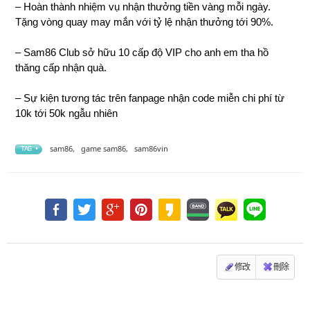
– Hoàn thành nhiệm vụ nhận thưởng tiền vàng mỗi ngày.
Tặng vòng quay may mắn với tỷ lệ nhận thưởng tới 90%.
– Sam86 Club sở hữu 10 cấp độ VIP cho anh em tha hồ
thăng cấp nhận quà.
– Sự kiện tương tác trên fanpage nhận code miễn chi phí từ
10k tới 50k ngẫu nhiên
sam86
,
game sam86
,
sam86vin
TAG •
修改
刪除