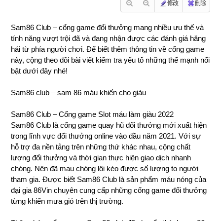
修改
刪除
Sam86 Club – cổng game đổi thưởng mang nhiều ưu thế và
tính năng vượt trội đã và đang nhận được các đánh giá hăng
hái từ phía người chơi. Để biết thêm thông tin về cổng game
này, cộng theo dõi bài viết kiểm tra yếu tố những thế mạnh nổi
bật dưới đây nhé!
Sam86 club – sam 86 máu khiến cho giàu
Sam86 Club – Cổng game Slot máu làm giàu 2022
Sam86 Club là cổng game quay hũ đổi thưởng mới xuất hiện
trong lĩnh vực đổi thưởng online vào đầu năm 2021. Với sự
hỗ trợ đa nền tảng trên những thứ khác nhau, cộng chất
lượng đổi thưởng và thời gian thực hiện giao dịch nhanh
chóng. Nên đã mau chóng lôi kéo được số lượng to người
tham gia. Được biết Sam86 Club là sản phẩm máu nóng của
đại gia 86Vin chuyên cung cấp những cổng game đổi thưởng
từng khiến mưa gió trên thị trường.