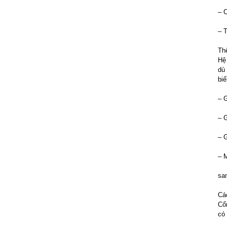
– C
– 
Th
Hệ 
dù
biế
– 
– 
– 
– M
sa
Cá
Cổ
có 