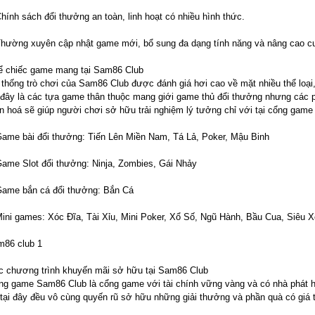
hính sách đổi thưởng an toàn, linh hoạt có nhiều hình thức.
Thường xuyên cập nhật game mới, bổ sung đa dạng tính năng và nâng cao cư
ể chiếc game mang tại Sam86 Club
thống trò chơi của Sam86 Club được đánh giá hơi cao về mặt nhiều thể loạ
 đây là các tựa game thân thuộc mang giới game thủ đổi thưởng nhưng các p
n hoá sẽ giúp người chơi sở hữu trải nghiệm lý tưởng chỉ với tại cổng gam
Game bài đổi thưởng: Tiến Lên Miền Nam, Tá Lả, Poker, Mậu Binh
Game Slot đổi thưởng: Ninja, Zombies, Gái Nhảy
Game bắn cá đổi thưởng: Bắn Cá
ini games: Xóc Đĩa, Tài Xỉu, Mini Poker, Xổ Số, Ngũ Hành, Bầu Cua, Siêu X
m86 club 1
c chương trình khuyến mãi sở hữu tại Sam86 Club
ng game Sam86 Club là cổng game với tài chính vững vàng và có nhà phát h
tại đây đều vô cùng quyến rũ sở hữu những giải thưởng và phần quà có giá t