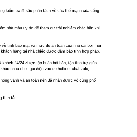
ững kiểm tra đi sâu phân tách về các thế mạnh của cổng
ếm nhà mẫu uy tín để tham dự trải nghiệm chắc hẳn khi
.
 về tính bảo mật và mức độ an toàn của nhà cái bởi mọi
ủa khách hàng tại nhà chiếc được đảm bảo tính hợp pháp.
 khách 24/24 được tập huấn bài bản, tận tình trợ giúp
hác nhau như: gọi điện vào số hotline, chat zalo, …
t chóng vánh và an toàn nên đã nhận được vô cùng phổ
 tích tắc.