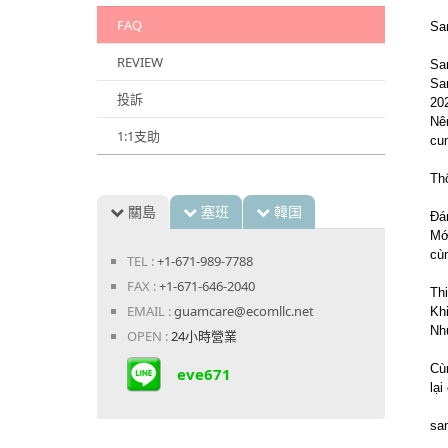
FAQ
Sa
REVIEW
Sa
Sa
投訴
202
Nê
1:1支助
cu
Th
關島
塞班
韓国
Đá
Mới
cùn
TEL :
+1-671-989-7788
FAX :
+1-671-646-2040
Thi
EMAIL :
guamcare@ecomllc.net
Khi
Như
OPEN :
24小時營業
Cù
eve671
lại
sa