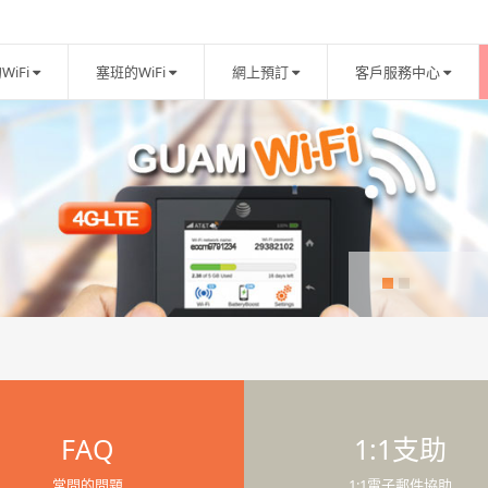
WiFi
塞班的WiFi
網上預訂
客戶服務中心
FAQ
1:1支助
常問的問題
1:1電子郵件協助