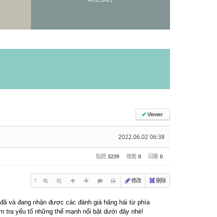
Viewer
✔
2022.06.02 06:38
點閱
3239
推薦
0
回覆
0
?
修改
刪除
đã và đang nhận được các đánh giá hăng hái từ phía
ểm tra yếu tố những thế mạnh nổi bật dưới đây nhé!