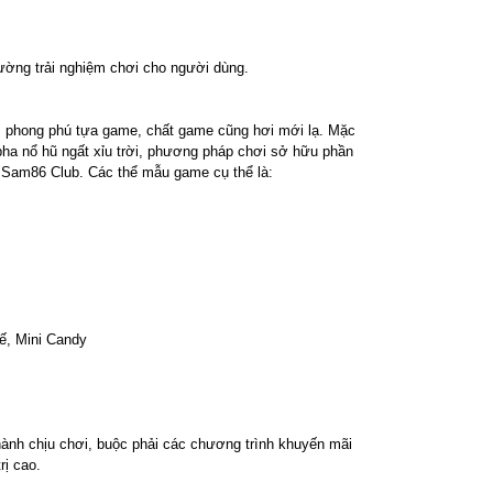
ờng trải nghiệm chơi cho người dùng.
i, phong phú tựa game, chất game cũng hơi mới lạ. Mặc
ha nổ hũ ngất xỉu trời, phương pháp chơi sở hữu phần
e Sam86 Club. Các thể mẫu game cụ thể là:
ế, Mini Candy
ành chịu chơi, buộc phải các chương trình khuyến mãi
rị cao.