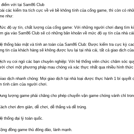
 điểm với tại Sam86 Club
ài các kiểm tra tích cực về vẻ bề không tính của cổng game, thì còn có nh
me như:
Mức độ uy tín, chất lượng của cổng game: Với những người chơi đang tìm ki
am gia vào Sam86 Club sẽ có những băn khoăn về mức độ uy tín của nhà cái
Hệ thống bảo mật và tính an toàn của Sam86 Club: Được kiểm tra cực kỳ cao
ng tin của khách hàng sẽ không được lưu lại tại nhà cái, tất cả giao dịch c
ịch vụ coi ngó các bạn chuyên nghiệp: Với hệ thống viên chức chăm sóc quý
ời chơi một phương pháp mau chóng và xác thực nhất qua nhiều hình thức k
iao dịch nhanh chóng: Mọi giao dịch tại nhà loại được thực hành 1 bí quyế
n tình cảm của người chơi.
Dung lượng game phải chăng cho phép chuyển vận game chóng vánh chỉ trong
ách chơi đơn giản, dễ chơi, dễ thắng và dễ trúng.
ệ thống đại lý toàn quốc.
Cộng đồng game thủ đông đảo, lành mạnh.