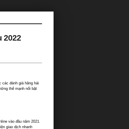
u 2022
 các đánh giá hăng hái
những thế mạnh nổi bật
online vào đầu năm 2021.
iện giao dịch nhanh