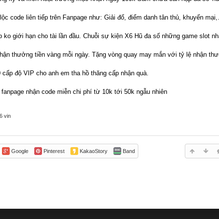
lộc code liên tiếp trên Fanpage như: Giải đố, điểm danh tân thủ, khuyến mại
 ko giới hạn cho tài lần đầu. Chuỗi sự kiện X6 Hũ đa số những game slot nhậ
hận thưởng tiền vàng mỗi ngày. Tặng vòng quay may mắn với tỷ lệ nhận th
cấp độ VIP cho anh em tha hồ thăng cấp nhận quà.
 fanpage nhận code miễn chi phí từ 10k tới 50k ngẫu nhiên
 vin
Google
Pinterest
KakaoStory
Band