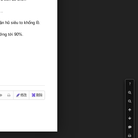
,…
n hũ siêu to khổng lồ.
ưởng tới 90%.
?
修改
刪除