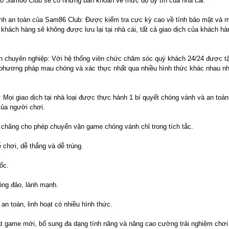
ào Sam86 Club sẽ có những băn khoăn về mức độ uy tín của nhà cái.
ính an toàn của Sam86 Club: Được kiểm tra cực kỳ cao về tính bảo mật và 
a khách hàng sẽ không được lưu lại tại nhà cái, tất cả giao dịch của khách h
ạn chuyên nghiệp: Với hệ thống viên chức chăm sóc quý khách 24/24 được tập
 phương pháp mau chóng và xác thực nhất qua nhiều hình thức khác nhau nh
 Mọi giao dịch tại nhà loại được thực hành 1 bí quyết chóng vánh và an to
của người chơi.
chăng cho phép chuyển vận game chóng vánh chỉ trong tích tắc.
 chơi, dễ thắng và dễ trúng.
ốc.
ng đảo, lành mạnh.
an toàn, linh hoạt có nhiều hình thức.
 game mới, bổ sung đa dạng tính năng và nâng cao cường trải nghiệm chơi