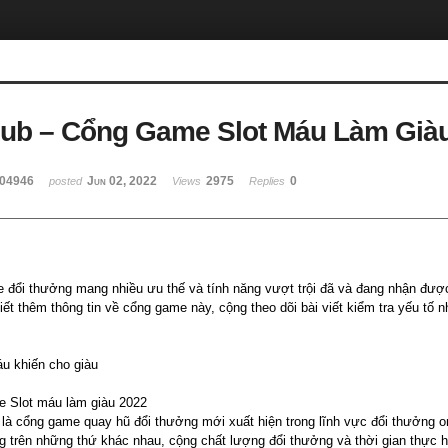
ub – Cổng Game Slot Máu Làm Già
804946
Jun 02, 2022
2975
0
posted
Views
Replies
đổi thưởng mang nhiều ưu thế và tính năng vượt trội đã và đang nhận được
iết thêm thông tin về cổng game này, cộng theo dõi bài viết kiểm tra yếu tố 
u khiến cho giàu
 Slot máu làm giàu 2022
b là cổng game quay hũ đổi thưởng mới xuất hiện trong lĩnh vực đổi thưởng 
g trên những thứ khác nhau, cộng chất lượng đổi thưởng và thời gian thực h