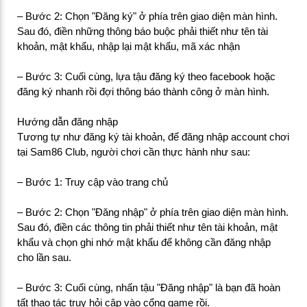
– Bước 2: Chọn "Đăng ký" ở phía trên giao diện màn hình.
Sau đó, điền những thông báo buộc phải thiết như tên tài
khoản, mật khẩu, nhập lại mật khẩu, mã xác nhận
– Bước 3: Cuối cùng, lựa tậu đăng ký theo facebook hoặc
đăng ký nhanh rồi đợi thông báo thành công ở màn hình.
Hướng dẫn đăng nhập
Tương tự như đăng ký tài khoản, để đăng nhập account chơi
tại Sam86 Club, người chơi cần thực hành như sau:
– Bước 1: Truy cập vào trang chủ
– Bước 2: Chọn "Đăng nhập" ở phía trên giao diện màn hình.
Sau đó, điền các thông tin phải thiết như tên tài khoản, mật
khẩu và chọn ghi nhớ mật khẩu để không cần đăng nhập
cho lần sau.
– Bước 3: Cuối cùng, nhấn tậu "Đăng nhập" là bạn đã hoàn
tất thao tác truy hỏi cập vào cổng game rồi.