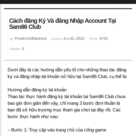
Sketchbook5, 스케치북5
Cách đăng Ký Và đăng Nhập Account Tại
Sam86 Club
FrederickBlanton1
Jun 02, 2022
4733
by
posted
Views
0
Replies
Sketchbook5, 스케치북5
Dưới đây là các hướng dẫn yếu tố cho những thao tác đăng
ký và đăng nhập tài khoản sở hữu tại Sam86 Club, cụ thể là:
Hướng dẫn đăng ký tài khoản
Thao tác thực hành đăng ký tài khoản tại Sam86 Club chưa
bao giờ đơn giản đến vậy, chỉ mang 3 bước đơn thuần là
bạn đã sở hữu trương mục tham gia chơi tại đây rồi. Các
bước thực hành như sau:
– Bước 1: Truy cập vào trang chủ của cổng game