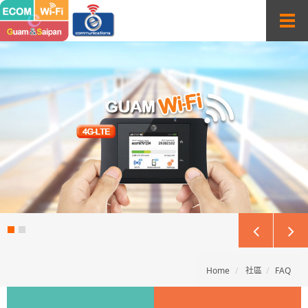
Sketchbook5, 스케치북5
Sketchbook5, 스케치북5
T
o
g
g
l
e
n
a
v
i
g
a
t
i
o
n
Home
社區
FAQ