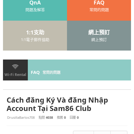
QnA
FAQ
問題及解答
常問的問題
1:1支助
網上預訂
1:1電子郵件協助
網上預訂
FAQ
常問的問題
Wi-Fi Rental
Cách đăng Ký Và đăng Nhập
Account Tại Sam86 Club
DrusillaBartos708
點閱
4038
推薦
0
回覆
0