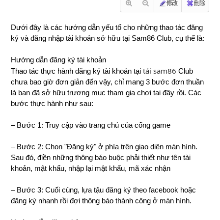
修改
刪除
Dưới đây là các hướng dẫn yếu tố cho những thao tác đăng
ký và đăng nhập tài khoản sở hữu tại Sam86 Club, cụ thể là:
Hướng dẫn đăng ký tài khoản
tải sam86
Thao tác thực hành đăng ký tài khoản tại
Club
chưa bao giờ đơn giản đến vậy, chỉ mang 3 bước đơn thuần
là bạn đã sở hữu trương mục tham gia chơi tại đây rồi. Các
bước thực hành như sau:
– Bước 1: Truy cập vào trang chủ của cổng game
– Bước 2: Chọn "Đăng ký" ở phía trên giao diện màn hình.
Sau đó, điền những thông báo buộc phải thiết như tên tài
khoản, mật khẩu, nhập lại mật khẩu, mã xác nhận
– Bước 3: Cuối cùng, lựa tậu đăng ký theo facebook hoặc
đăng ký nhanh rồi đợi thông báo thành công ở màn hình.