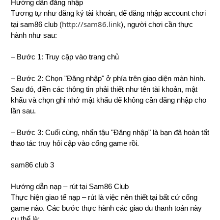
Hướng dẫn đăng nhập
Tương tự như đăng ký tài khoản, để đăng nhập account chơi
http://sam86.link
tại sam86 club (
), người chơi cần thực
hành như sau:
– Bước 1: Truy cập vào trang chủ
– Bước 2: Chọn "Đăng nhập" ở phía trên giao diện màn hình.
Sau đó, điền các thông tin phải thiết như tên tài khoản, mật
khẩu và chọn ghi nhớ mật khẩu để không cần đăng nhập cho
lần sau.
– Bước 3: Cuối cùng, nhấn tậu "Đăng nhập" là bạn đã hoàn tất
thao tác truy hỏi cập vào cổng game rồi.
sam86 club 3
Hướng dẫn nạp – rút tại Sam86 Club
Thực hiện giao tế nạp – rút là việc nên thiết tại bất cứ cổng
game nào. Các bước thực hành các giao du thanh toán này
cụ thể là: