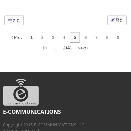
列表
發表
Prev
1
2
3
4
5
6
7
8
9
10
...
2148
Next
E-COMMUNICATIONS
Copyright 2015 E-COMMUNICATIONS LLC.
All rights reserved.