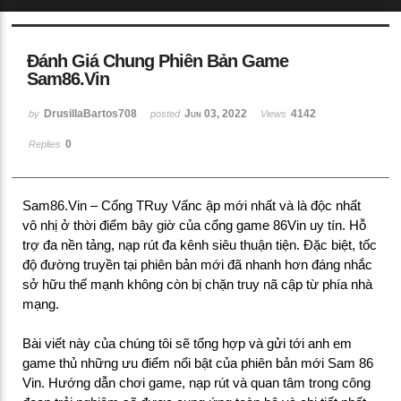
Sketchbook5, 스케치북5
Đánh Giá Chung Phiên Bản Game
Sam86.Vin
DrusillaBartos708
Jun 03, 2022
4142
by
posted
Views
0
Replies
Sketchbook5, 스케치북5
Sam86.Vin – Cổng TRuy Vấnc ập mới nhất và là độc nhất
vô nhị ở thời điểm bây giờ của cổng game 86Vin uy tín. Hỗ
trợ đa nền tảng, nạp rút đa kênh siêu thuận tiện. Đặc biệt, tốc
độ đường truyền tại phiên bản mới đã nhanh hơn đáng nhắc
sở hữu thế mạnh không còn bị chặn truy nã cập từ phía nhà
mạng.
Bài viết này của chúng tôi sẽ tổng hợp và gửi tới anh em
game thủ những ưu điểm nổi bật của phiên bản mới Sam 86
Vin. Hướng dẫn chơi game, nạp rút và quan tâm trong công