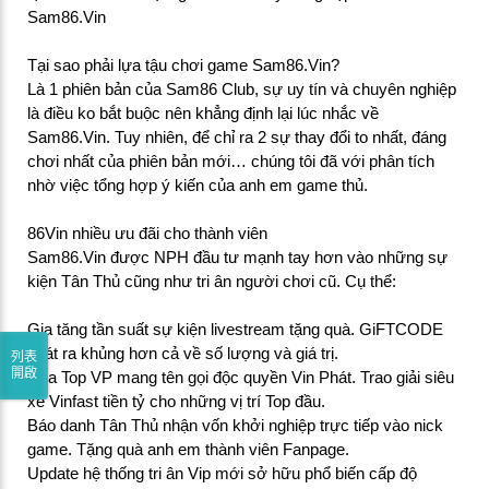
Sam86.Vin
Tại sao phải lựa tậu chơi game Sam86.Vin?
Là 1 phiên bản của Sam86 Club, sự uy tín và chuyên nghiệp
là điều ko bắt buộc nên khẳng định lại lúc nhắc về
Sam86.Vin. Tuy nhiên, để chỉ ra 2 sự thay đổi to nhất, đáng
chơi nhất của phiên bản mới… chúng tôi đã với phân tích
nhờ việc tổng hợp ý kiến của anh em game thủ.
86Vin nhiều ưu đãi cho thành viên
Sam86.Vin được NPH đầu tư mạnh tay hơn vào những sự
kiện Tân Thủ cũng như tri ân người chơi cũ. Cụ thể:
Gia tăng tần suất sự kiện livestream tặng quà. GiFTCODE
phát ra khủng hơn cả về số lượng và giá trị.
列表
開啟
Đua Top VP mang tên gọi độc quyền Vin Phát. Trao giải siêu
xe Vinfast tiền tỷ cho những vị trí Top đầu.
Báo danh Tân Thủ nhận vốn khởi nghiệp trực tiếp vào nick
game. Tặng quà anh em thành viên Fanpage.
Update hệ thống tri ân Vip mới sở hữu phổ biến cấp độ