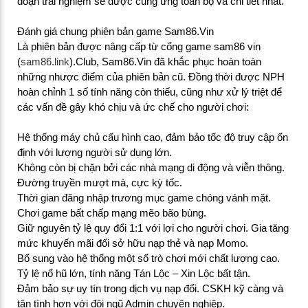
đoạn trải nghiệm sẽ được cung ứng toàn bộ và chi tiết nhất.
Đánh giá chung phiên bản game Sam86.Vin
Là phiên bản được nâng cấp từ cổng game sam86 vin
(
sam86.link
).Club, Sam86.Vin đã khắc phục hoàn toàn
những nhược điểm của phiên bản cũ. Đồng thời được NPH
hoàn chỉnh 1 số tính năng còn thiếu, cũng như xử lý triệt để
các vấn đề gây khó chịu và ức chế cho người chơi:
Hệ thống máy chủ cấu hình cao, đảm bảo tốc độ truy cập ổn
định với lượng người sử dụng lớn.
Không còn bị chặn bởi các nhà mạng di động và viễn thông.
Đường truyền mượt mà, cực kỳ tốc.
Thời gian đăng nhập trương mục game chóng vánh mặt.
Chơi game bất chấp mạng mẽo bão bùng.
Giữ nguyên tỷ lệ quy đổi 1:1 với lợi cho người chơi. Gia tăng
mức khuyến mãi đối sở hữu nạp thẻ và nạp Momo.
Bổ sung vào hệ thống một số trò chơi mới chất lượng cao.
Tỷ lệ nổ hũ lớn, tính năng Tán Lộc – Xin Lộc bất tận.
Đảm bảo sự uy tín trong dịch vụ nạp đổi. CSKH kỹ càng và
tận tình hơn với đội ngũ Admin chuyên nghiệp.