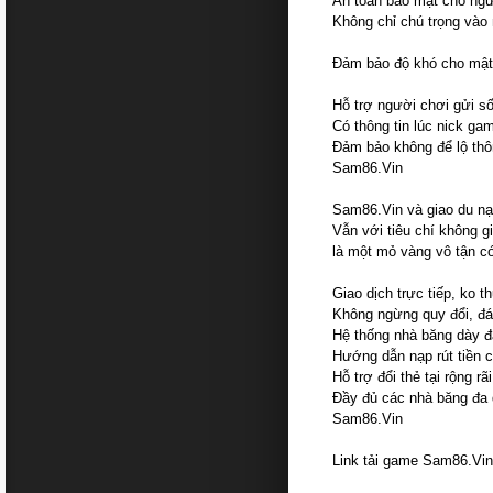
An toàn bảo mật cho ngư
Không chỉ chú trọng vào
Đảm bảo độ khó cho mật 
Hỗ trợ người chơi gửi số
Có thông tin lúc nick ga
Đảm bảo không để lộ thô
Sam86.Vin
Sam86.Vin và giao du nạ
Vẫn với tiêu chí không 
là một mỏ vàng vô tận có
Giao dịch trực tiếp, ko t
Không ngừng quy đổi, đá
Hệ thống nhà băng dày đặ
Hướng dẫn nạp rút tiền c
Hỗ trợ đổi thẻ tại rộng r
Đầy đủ các nhà băng đa d
Sam86.Vin
Link tải game Sam86.Vi