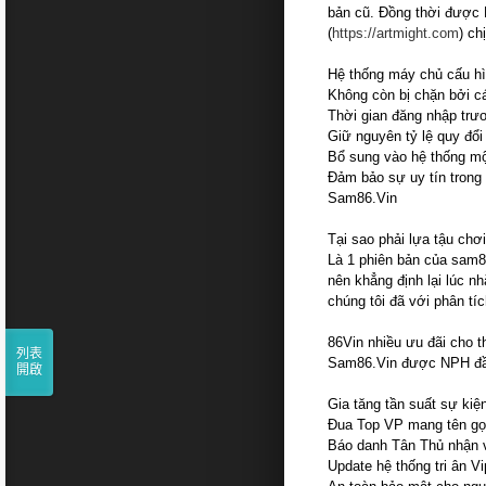
bản cũ. Đồng thời được 
(
https://artmight.com
) ch
Hệ thống máy chủ cấu hì
Không còn bị chặn bởi c
Thời gian đăng nhập tr
Giữ nguyên tỷ lệ quy đổ
Bổ sung vào hệ thống một
Đảm bảo sự uy tín trong
Sam86.Vin
Tại sao phải lựa tậu ch
Là 1 phiên bản của sam8
nên khẳng định lại lúc n
chúng tôi đã với phân tí
86Vin nhiều ưu đãi cho t
列表
Sam86.Vin được NPH đầu 
開啟
Gia tăng tần suất sự kiệ
Đua Top VP mang tên gọi 
Báo danh Tân Thủ nhận v
Update hệ thống tri ân 