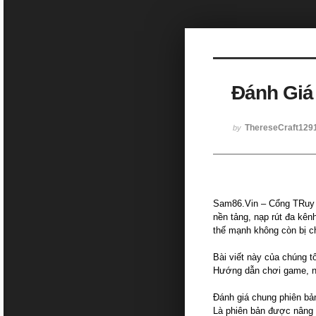
Sketchbook5, 스케치북5
Đánh Giá
Sketchbook5, 스케치북5
ThereseCraft129
by
Sam86.Vin – Cổng TRuy V
nền tảng, nạp rút đa kên
thế mạnh không còn bị c
Bài viết này của chúng 
Hướng dẫn chơi game, nạp
Đánh giá chung phiên b
Là phiên bản được nâng