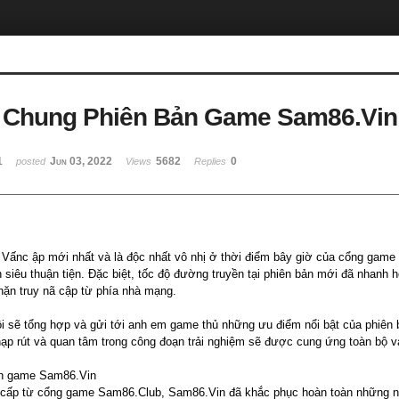
 Chung Phiên Bản Game Sam86.Vin
1
Jun 03, 2022
5682
0
posted
Views
Replies
ấnc ập mới nhất và là độc nhất vô nhị ở thời điểm bây giờ của cổng game 8
h siêu thuận tiện. Đặc biệt, tốc độ đường truyền tại phiên bản mới đã nhanh
hặn truy nã cập từ phía nhà mạng.
tôi sẽ tổng hợp và gửi tới anh em game thủ những ưu điểm nổi bật của phiên
 rút và quan tâm trong công đoạn trải nghiệm sẽ được cung ứng toàn bộ và 
ản game Sam86.Vin
 cấp từ cổng game Sam86.Club, Sam86.Vin đã khắc phục hoàn toàn những 