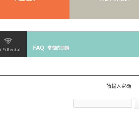
FAQ
常問的問題
-Fi Rental
請輸入密碼