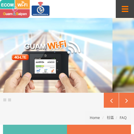
Sketchbook5, 스케치북5
Sketchbook5, 스케치북5
T
o
g
g
l
e
n
a
v
i
g
a
t
i
o
n
Home
社區
FAQ