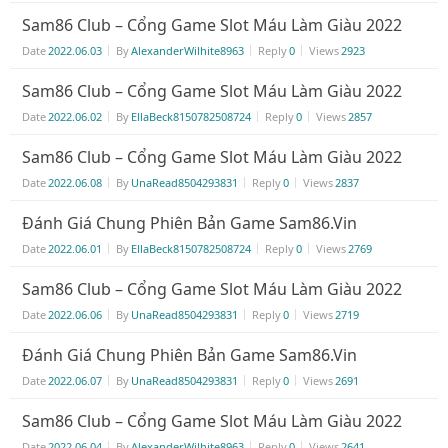
Sam86 Club – Cổng Game Slot Máu Làm Giàu 2022
Date
2022.06.03
By
AlexanderWilhite8963
Reply
0
Views
2923
Sam86 Club – Cổng Game Slot Máu Làm Giàu 2022
Date
2022.06.02
By
EllaBeck8150782508724
Reply
0
Views
2857
Sam86 Club – Cổng Game Slot Máu Làm Giàu 2022
Date
2022.06.08
By
UnaRead8504293831
Reply
0
Views
2837
Đánh Giá Chung Phiên Bản Game Sam86.Vin
Date
2022.06.01
By
EllaBeck8150782508724
Reply
0
Views
2769
Sam86 Club – Cổng Game Slot Máu Làm Giàu 2022
Date
2022.06.06
By
UnaRead8504293831
Reply
0
Views
2719
Đánh Giá Chung Phiên Bản Game Sam86.Vin
Date
2022.06.07
By
UnaRead8504293831
Reply
0
Views
2691
Sam86 Club – Cổng Game Slot Máu Làm Giàu 2022
Date
2022.06.04
By
AlexanderWilhite8963
Reply
0
Views
2641