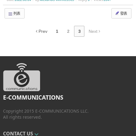
列表
發表
Prev
1
2
3
Next
E-COMMUNICATIONS
Copyright 2015 E-COMMUNICATIONS LLC.
All rights reserved.
CONTACT US