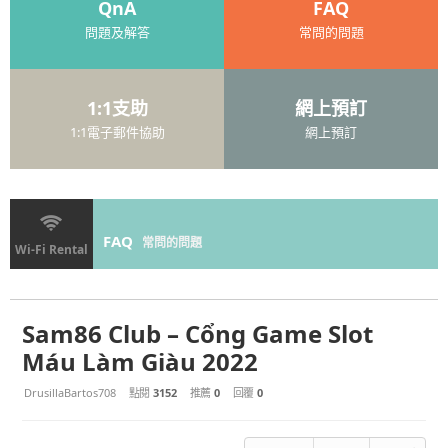
QnA
FAQ
問題及解答
常問的問題
1:1支助
網上預訂
1:1電子郵件協助
網上預訂
FAQ
常問的問題
Wi-Fi Rental
Sam86 Club – Cổng Game Slot
Máu Làm Giàu 2022
DrusillaBartos708
點閱
3152
推薦
0
回覆
0