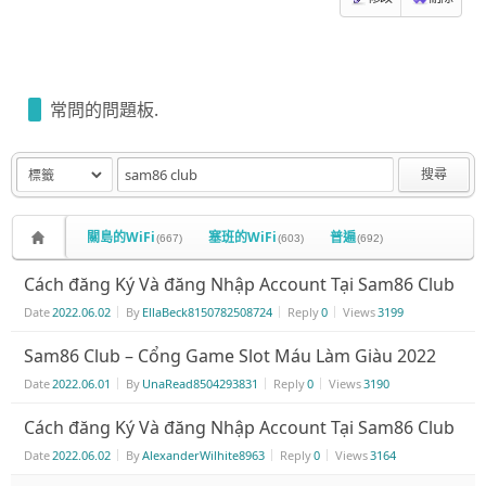
常問的問題板.
搜尋
關島的WiFi
塞班的WiFi
普遍
(667)
(603)
(692)
Cách đăng Ký Và đăng Nhập Account Tại Sam86 Club
Date
2022.06.02
By
EllaBeck8150782508724
Reply
0
Views
3199
Sam86 Club – Cổng Game Slot Máu Làm Giàu 2022
Date
2022.06.01
By
UnaRead8504293831
Reply
0
Views
3190
Cách đăng Ký Và đăng Nhập Account Tại Sam86 Club
Date
2022.06.02
By
AlexanderWilhite8963
Reply
0
Views
3164