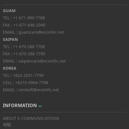
GUAM
TEL :
+1-671-989-7788
FAX :
+1-671-646-2040
EMAIL :
guamcare@ecomllc.net
SAIPAN
TEL :
+1-670-288-7788
FAX :
+1-670-288-7799
EMAIL :
saipancare@ecomllc.net
KOREA
TEL :
+822-2651-7799
CELL :
+8210-3964-7788
EMAIL :
rentwifi@ecomllc.net
INFORMATION
ABOUT E-COMMUNICATIONS
地點