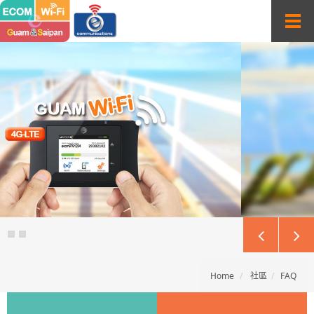
Sketchbook5, 스케치북5
Sketchbook5, 스케치북5
T
o
g
g
l
e
n
a
v
i
g
a
t
i
o
n
Home
社區
FAQ