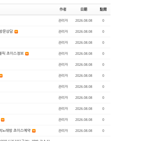
e
le
作者
日期
點閱
r
y
관리자
2026.08.08
0
 방문상담
관리자
2026.08.08
0
관리자
2026.08.08
0
퍼블릭 초이스정보
관리자
2026.08.08
0
관리자
2026.08.08
0
관리자
2026.08.08
0
관리자
2026.08.08
0
관리자
2026.08.08
0
관리자
2026.08.08
0
의
관리자
2026.08.08
0
다국적노래방 초이스예약
관리자
2026.08.08
0