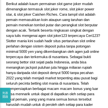
Berikut adalah kaum permainan slot game joker mudah
dimenangkan termasuk slot joker rome, slot joker power
star, & slot joker Caishen Riches. Cara tampil slot adalah
pemain memasukkan koin ataupun uang taruhan dan
pemain menekan tombol putar dan perangkat slot berputar
dengan acak. Tertarik beserta ringkasan singkat dengan
saya tulis mengenai agen slot joker123 terpercaya Ceri123?
Slotter mania kini sudah hadir situs pertaruhan slot online
perlahan dengan sistem deposit pulsa tanpa potongan
minimal 5000 yen yang dikembangkan oleh agen judi online
terpercaya dan terkemuka di nusantara. Sebagai bukti
seorang bettor slot sejati pada Indonesia, anda bisa
menangkan jackpot puluhan juta hingga miliaran rupiah
hanya daripada slot deposit denyut 5000 tanpa pecahan
2022 yang telah menjadi market terpenting atau pusat bagi
seluruh pecinta betting slot mania di nusantara. Telah
mempersiapkan berbagai macam macam bonus yang luar
列表
biasa mennarik untuk dapat di dapatkan oleh setiap para
開啟
bakal pemain, yang yang mana semua bonus tersebut
haruslah mudah untuk di peroleh oleh setiap para kader