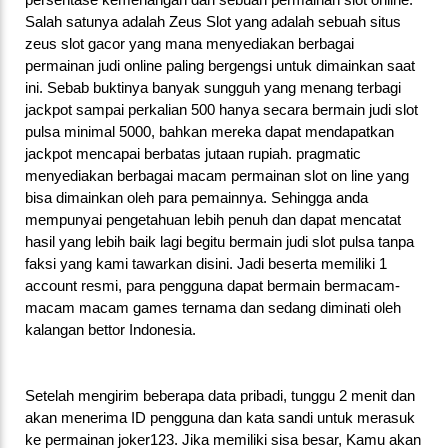
Salah satunya adalah Zeus Slot yang adalah sebuah situs
zeus slot gacor yang mana menyediakan berbagai
permainan judi online paling bergengsi untuk dimainkan saat
ini. Sebab buktinya banyak sungguh yang menang terbagi
jackpot sampai perkalian 500 hanya secara bermain judi slot
pulsa minimal 5000, bahkan mereka dapat mendapatkan
jackpot mencapai berbatas jutaan rupiah. pragmatic
menyediakan berbagai macam permainan slot on line yang
bisa dimainkan oleh para pemainnya. Sehingga anda
mempunyai pengetahuan lebih penuh dan dapat mencatat
hasil yang lebih baik lagi begitu bermain judi slot pulsa tanpa
faksi yang kami tawarkan disini. Jadi beserta memiliki 1
account resmi, para pengguna dapat bermain bermacam-
macam macam games ternama dan sedang diminati oleh
kalangan bettor Indonesia.
Setelah mengirim beberapa data pribadi, tunggu 2 menit dan
akan menerima ID pengguna dan kata sandi untuk merasuk
ke permainan joker123. Jika memiliki sisa besar, Kamu akan