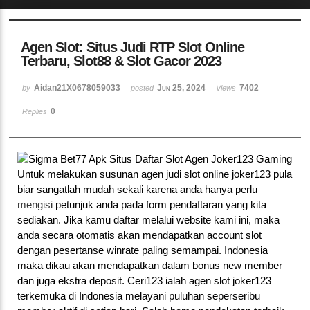
Sketchbook5, 스케치북5
Agen Slot: Situs Judi RTP Slot Online
Terbaru, Slot88 & Slot Gacor 2023
Aidan21X0678059033
Jun 25, 2024
7402
by
posted
Views
0
Replies
Sketchbook5, 스케치북5
Untuk melakukan susunan agen judi slot online joker123 pula
biar sangatlah mudah sekali karena anda hanya perlu
mengisi
petunjuk anda pada form pendaftaran yang kita
sediakan. Jika kamu daftar melalui website kami ini, maka
anda secara otomatis akan mendapatkan account slot
dengan pesertanse winrate paling semampai. Indonesia
maka dikau akan mendapatkan dalam bonus new member
dan juga ekstra deposit. Ceri123 ialah agen slot joker123
terkemuka di Indonesia melayani puluhan seperseribu