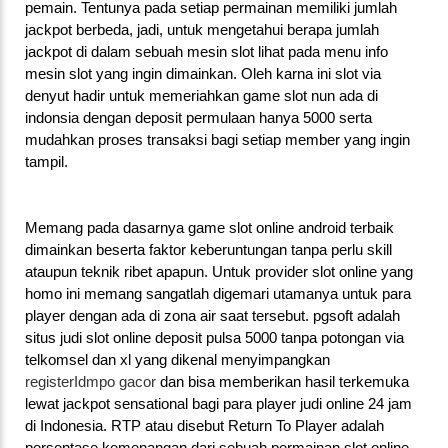
pemain. Tentunya pada setiap permainan memiliki jumlah
jackpot berbeda, jadi, untuk mengetahui berapa jumlah
jackpot di dalam sebuah mesin slot lihat pada menu info
mesin slot yang ingin dimainkan. Oleh karna ini slot via
denyut hadir untuk memeriahkan game slot nun ada di
indonsia dengan deposit permulaan hanya 5000 serta
mudahkan proses transaksi bagi setiap member yang ingin
tampil.
Memang pada dasarnya game slot online android terbaik
dimainkan beserta faktor keberuntungan tanpa perlu skill
ataupun teknik ribet apapun. Untuk provider slot online yang
homo ini memang sangatlah digemari utamanya untuk para
player dengan ada di zona air saat tersebut. pgsoft adalah
situs judi slot online deposit pulsa 5000 tanpa potongan via
telkomsel dan xl yang dikenal menyimpangkan
registerIdmpo gacor
dan bisa memberikan hasil terkemuka
lewat jackpot sensational bagi para player judi online 24 jam
di Indonesia. RTP atau disebut Return To Player adalah
persentase kemenangan dari sebuah permainan slot online.