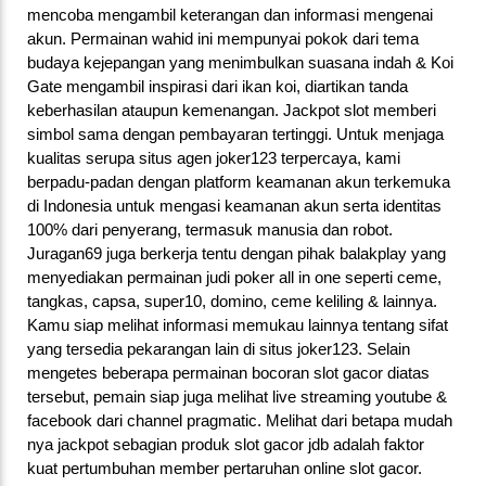
mencoba mengambil keterangan dan informasi mengenai
akun. Permainan wahid ini mempunyai pokok dari tema
budaya kejepangan yang menimbulkan suasana indah & Koi
Gate mengambil inspirasi dari ikan koi, diartikan tanda
keberhasilan ataupun kemenangan. Jackpot slot memberi
simbol sama dengan pembayaran tertinggi. Untuk menjaga
kualitas serupa situs agen joker123 terpercaya, kami
berpadu-padan dengan platform keamanan akun terkemuka
di Indonesia untuk mengasi keamanan akun serta identitas
100% dari penyerang, termasuk manusia dan robot.
Juragan69 juga berkerja tentu dengan pihak balakplay yang
menyediakan permainan judi poker all in one seperti ceme,
tangkas, capsa, super10, domino, ceme keliling & lainnya.
Kamu siap melihat informasi memukau lainnya tentang sifat
yang tersedia pekarangan lain di situs joker123. Selain
mengetes beberapa permainan bocoran slot gacor diatas
tersebut, pemain siap juga melihat live streaming youtube &
facebook dari channel pragmatic. Melihat dari betapa mudah
nya jackpot sebagian produk slot gacor jdb adalah faktor
kuat pertumbuhan member pertaruhan online slot gacor.