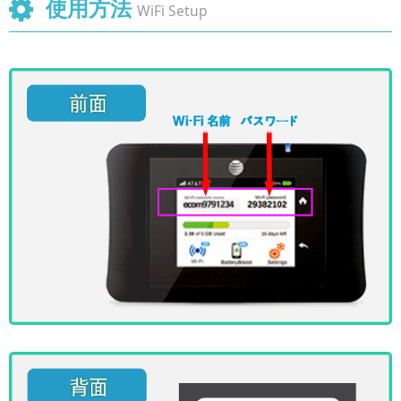
使用方法
WiFi Setup