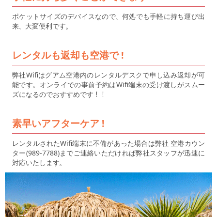
ポケットサイズのデバイスなので、何処でも手軽に持ち運び出
来、大変便利です。
レンタルも返却も空港で !
弊社Wifiはグアム空港内のレンタルデスクで申し込み返却が可
能です。オンライでの事前予約はWifi端末の受け渡しがスムー
ズになるのでおすすめです！！
素早いアフターケア !
レンタルされたWifi端末に不備があった場合は弊社 空港カウン
ター(989-7788)までご連絡いただければ弊社スタッフが迅速に
対応いたします。