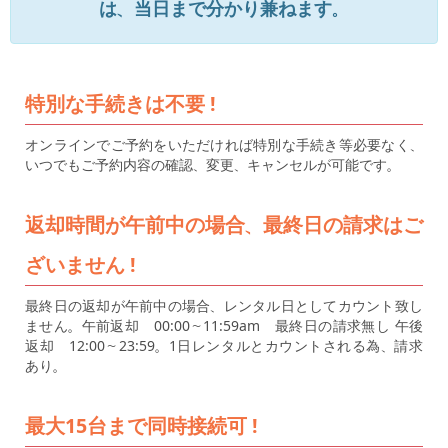
は、当日まで分かり兼ねます。
特別な手続きは不要 !
オンラインでご予約をいただければ特別な手続き等必要なく、
いつでもご予約内容の確認、変更、キャンセルが可能です。
返却時間が午前中の場合、最終日の請求はご
ざいません !
最終日の返却が午前中の場合、レンタル日としてカウント致し
ません。午前返却 00:00～11:59am 最終日の請求無し 午後
返却 12:00～23:59。1日レンタルとカウントされる為、請求
あり。
最大15台まで同時接続可 !